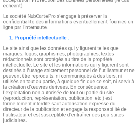
acceptation. Protection des données personnelles (le cas
échéant).
La société NubCartePro s’engage à préserver la
confidentialité des informations éventuellement fournies en
ligne par l’internaute.
1. Propriété intellectuelle :
Le site ainsi que les données qui y figurent telles que
marques, logos, graphismes, photographies, textes
rédactionnels sont protégés au titre de la propriété
intellectuelle. Le site et les informations qui y figurent sont
destinés à l’usage strictement personnel de l’utilisateur et ne
peuvent être reproduits, ni communiqués à des tiers, ni
utilisés en tout ou partie, à quelque fin que ce soit, ni servir à
la création d’œuvres dérivées. En conséquence,
l’exploitation non autorisée de tout ou partie du site
(reproduction, représentation, publication, etc.) est
formellement interdite sauf autorisation expresse du
directeur de la publication et engage la responsabilité de
l’utilisateur et est susceptible d’entraîner des poursuites
judiciaires.