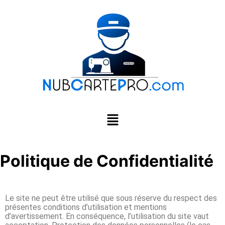
Politique de Confidentialité
Le site ne peut être utilisé que sous réserve du respect des
présentes conditions d’utilisation et mentions
d’avertissement. En conséquence, l’utilisation du site vaut