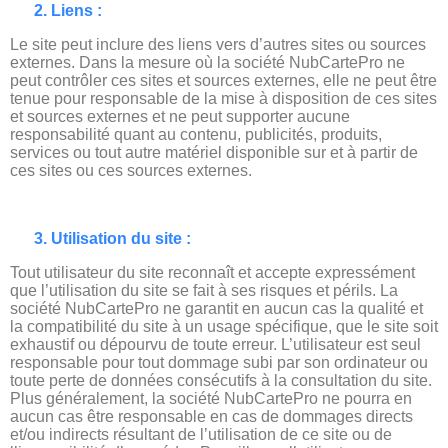
2. Liens :
Le site peut inclure des liens vers d’autres sites ou sources
externes. Dans la mesure où la société NubCartePro ne
peut contrôler ces sites et sources externes, elle ne peut être
tenue pour responsable de la mise à disposition de ces sites
et sources externes et ne peut supporter aucune
responsabilité quant au contenu, publicités, produits,
services ou tout autre matériel disponible sur et à partir de
ces sites ou ces sources externes.
3. Utilisation du site :
Tout utilisateur du site reconnaît et accepte expressément
que l’utilisation du site se fait à ses risques et périls. La
société NubCartePro ne garantit en aucun cas la qualité et
la compatibilité du site à un usage spécifique, que le site soit
exhaustif ou dépourvu de toute erreur. L’utilisateur est seul
responsable pour tout dommage subi par son ordinateur ou
toute perte de données consécutifs à la consultation du site.
Plus généralement, la société NubCartePro ne pourra en
aucun cas être responsable en cas de dommages directs
et/ou indirects résultant de l’utilisation de ce site ou de